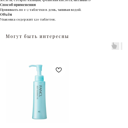
Способ применения
Принимать по 1-2 таблетки в день, запивая водой.
Объём
Упаковка содержит 120 таблеток.
Могут быть интересны