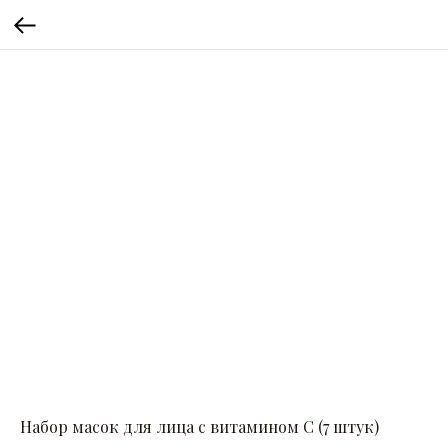
Набор масок для лица с витамином С (7 штук)