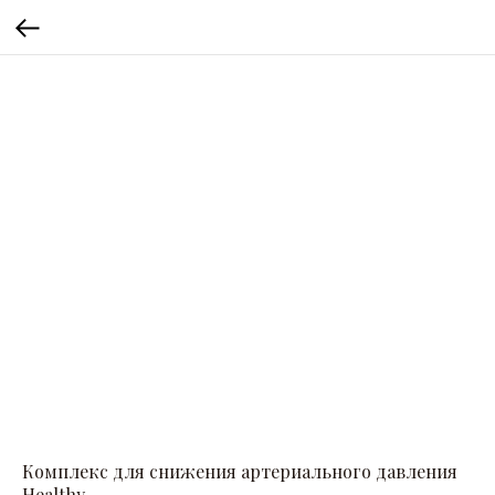
Комплекс для снижения артериального давления
Healthy