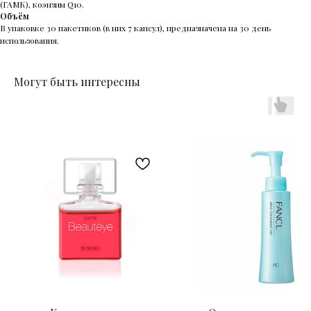
(ГАМК), коэнзим Q10.
Объём
В упаковке 30 пакетиков (в них 7 капсул), предназначена на 30 день
использования.
Могут быть интересны